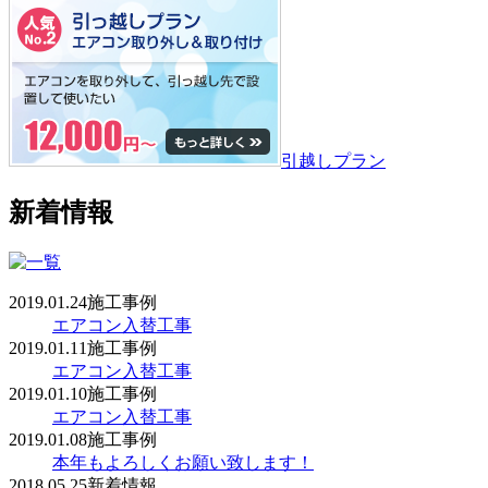
引越しプラン
新着情報
2019.01.24
施工事例
エアコン入替工事
2019.01.11
施工事例
エアコン入替工事
2019.01.10
施工事例
エアコン入替工事
2019.01.08
施工事例
本年もよろしくお願い致します！
2018.05.25
新着情報