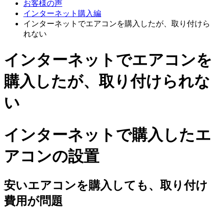
お客様の声
インターネット購入編
インターネットでエアコンを購入したが、取り付けら
れない
インターネットでエアコンを
購入したが、取り付けられな
い
インターネットで購入したエ
アコンの設置
安いエアコンを購入しても、取り付け
費用が問題