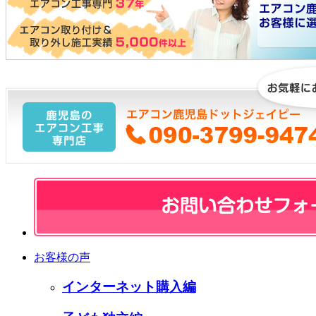
お客様の声
インターネット購入編