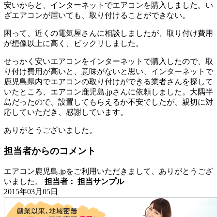
安いからと、インターネットでエアコンを購入しました。い
ざエアコンが届いても、取り付けることができない。
困って、近くの電気屋さんに相談しましたが、取り付け費用
が想像以上に高く、ビックリしました。
せっかく安いエアコンをインターネットで購入したので、取
り付け費用が高いと、意味がないと思い、インターネットで
鹿児島県内でエアコンの取り付けができる業者さんを探して
いたところ、エアコン鹿児島.jpさんに依頼しました。大隅半
島だったので、設置してもらえるか不安でしたが、親切に対
応していただき、感謝しています。
ありがとうございました。
担当者からのコメント
エアコン鹿児島.jpをご利用いただきまして、ありがとうござ
いました。
担当者： 担当サンプル
2015年03月05日